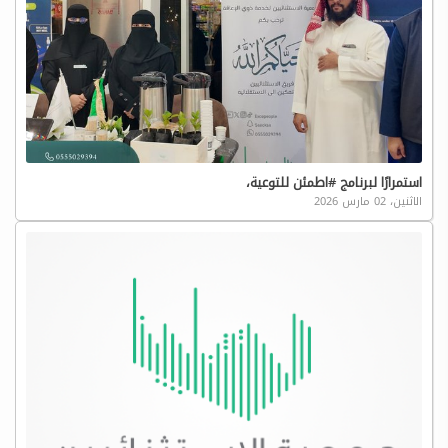
استمرارًا لبرنامج #اطمئن للتوعية،
الاثنين، 02 مارس 2026