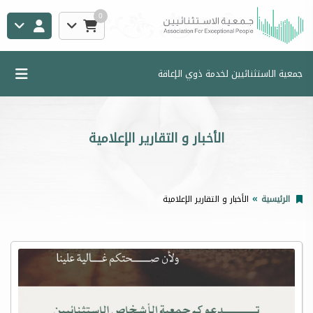
0
جمعية الاستثنائيين لخدمة ذوي الإعاقة
الأخبار و التقارير الإعلامية
الرئيسية
الأخبار و التقارير الإعلامية