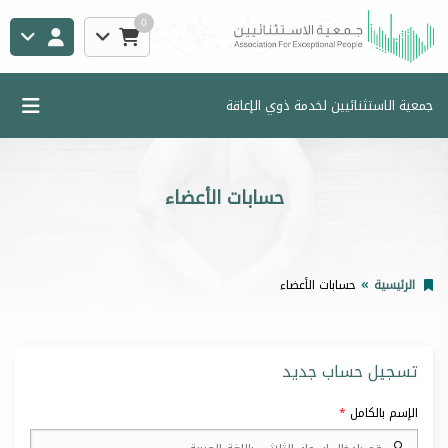
0
جمعية الاستثنائيين لخدمة ذوي الإعاقة
حسابات الأعضاء
الرئيسية
حسابات الأعضاء
تسجيل حساب جديد
الإسم بالكامل