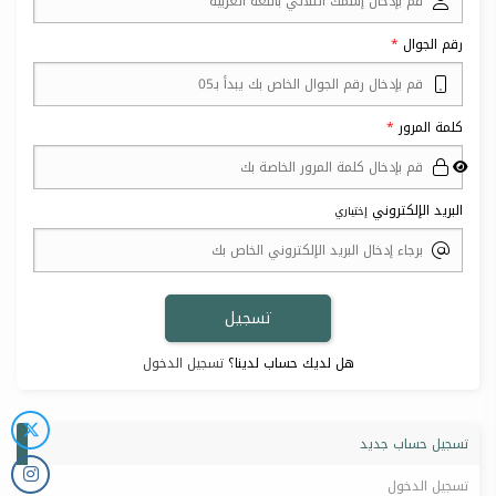
رقم الجوال
كلمة المرور
البريد الإلكتروني
إختياري
هل لديك حساب لدينا؟
تسجيل الدخول
تسجيل حساب جديد
تسجيل الدخول