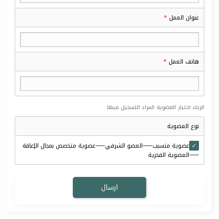
عنوان العمل
هاتف العمل
الرجاء اختيار العضوية المراد التسجيل فيها
نوع العضوية
عضوية متسبب
العضو الشرفي
عضوية متخصص بمجال الإعاقة
العضوية الفخرية