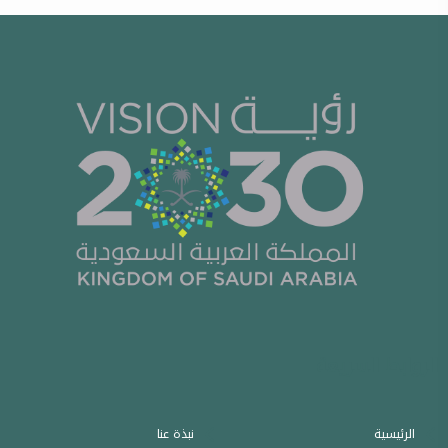
الروابط السريعة
الرئيسية
نبذة عنا