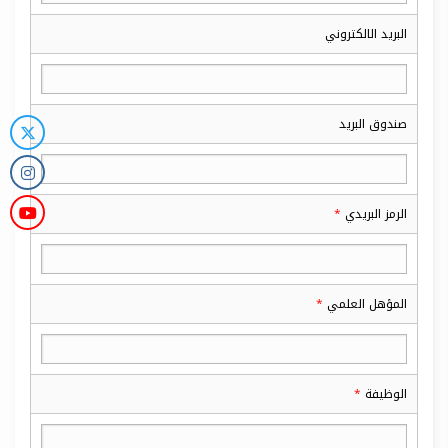
البريد الالكتروني
صندوق البريد
الرمز البريدي
المؤهل العلمي
الوظيفة