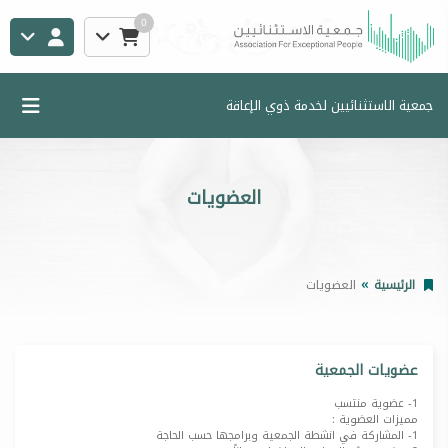
0
جمعية الاستثنائيين لخدمة ذوي الإعاقة
العضويات
الرئيسية
العضويات
عضويات الجمعية
1- عضوية منتسب
مميزات العضوية :
1- المشاركة في انشطة الجمعية وبرامجها حسب الحاجة