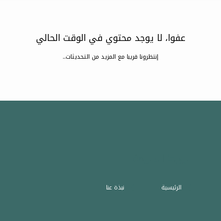
عفوا، لا يوجد محتوي في الوقت الحالي
إنتظرونا قريبا مع المزيد من التحديثات..
الروابط السريعة
الرئيسية
نبذة عنا