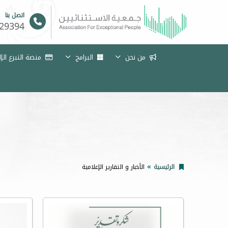
اتصل بنا
29394
من نحن
البرامج
منصة التبرع الإ
الرئيسية
الأخبار و التقارير الإعلامية