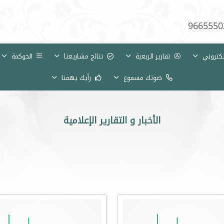
9665550
لكتروني
تقارير الربعية
نتائج مشاريعنا
الحوكمة
صوتك مسموع
رأيك يهمنا
الأخبار و التقارير الإعلامية