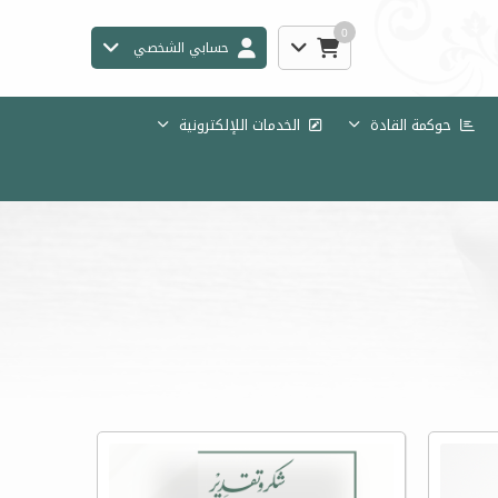
0
حسابي الشخصي
حوكمة القادة
الخدمات اللإلكترونية