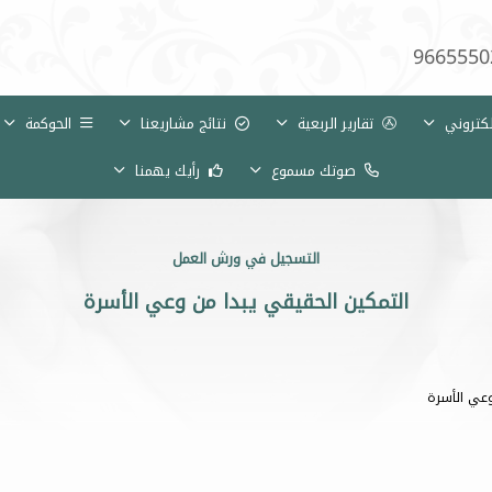
9665550
لكتروني
تقارير الربعية
نتائج مشاريعنا
الحوكمة
صوتك مسموع
رأيك يهمنا
التسجيل في ورش العمل
التمكين الحقيقي يبدا من وعي الأسرة
وعي الأسرة