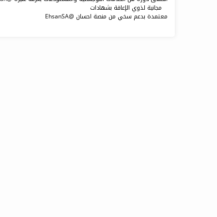
مجانية لذوي الإعاقة بشهادات
معتمدة بدعم سخي من منصة احسان @EhsanSA