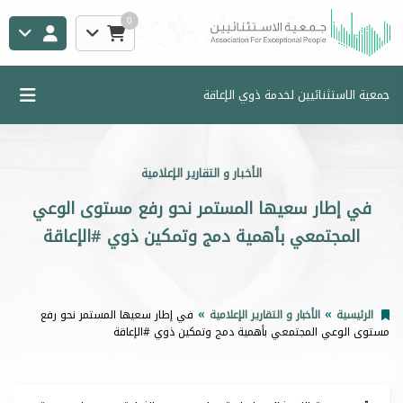
0
جمعية الاستثنائيين لخدمة ذوي الإعاقة
الأخبار و التقارير الإعلامية
في إطار سعيها المستمر نحو رفع مستوى الوعي
المجتمعي بأهمية دمج وتمكين ذوي #الإعاقة
الرئيسية
الأخبار و التقارير الإعلامية
في إطار سعيها المستمر نحو رفع
مستوى الوعي المجتمعي بأهمية دمج وتمكين ذوي #الإعاقة