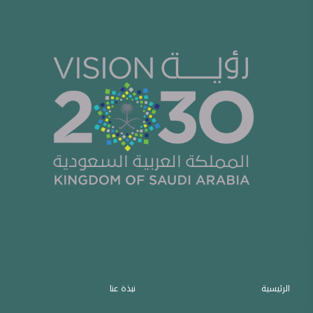
الروابط السريعة
الرئيسية
نبذة عنا